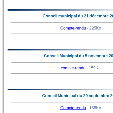
Conseil municipal du 21 décembre 2
Compte-rendu
- 225Ko
64
Conseil Municipal du 5 novembre 2
compte-rendu
- 159Ko
63
Conseil Municipal du 29 septembre 
Compte-rendu
- 138Ko