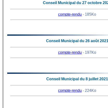
Conseil Municipal du 27 octobre 20
compte-rendu
- 185Ko
70
Conseil Municipal du 26 août 202
compte-rendu
- 197Ko
69
Conseil Municipal du 8 juillet 2021
compte-rendu
- 224Ko
68