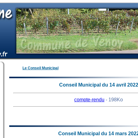
Le Conseil Municipal
Conseil Municipal du 14 avril 202
compte-rendu
- 198Ko
74
Conseil Municipal du 14 mars 202