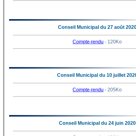
62
Conseil Municipal du 27 août 202
Compte-rendu
- 120Ko
61
Conseil Municipal du 10 juillet 202
Compte-rendu
- 205Ko
60
Conseil Municipal du 24 juin 2020