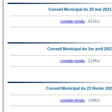
Conseil Municipal du 25 mai 2021
compte-rendu
- 421Ko
67
Conseil Municipal du 1er avril 202
compte-rendu
- 219Ko
66
Conseil Municipal du 23 février 20
compte-rendu
- 159Ko
65